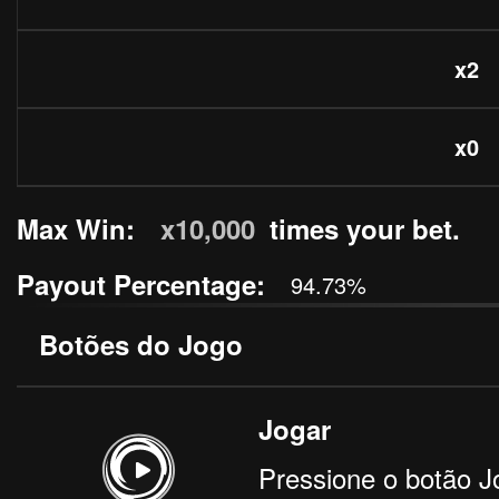
x2
x0
Max Win:
x10,000
times your bet.
Payout Percentage:
94.73%
Botões do Jogo
Jogar
Pressione o botão Jo