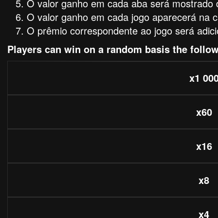
O valor ganho em cada aba será mostrado d
O valor ganho em cada jogo aparecerá na caix
O prêmio correspondente ao jogo será adicio
Players can win on a random basis the follow
x1 00
x60
x16
x8
x4