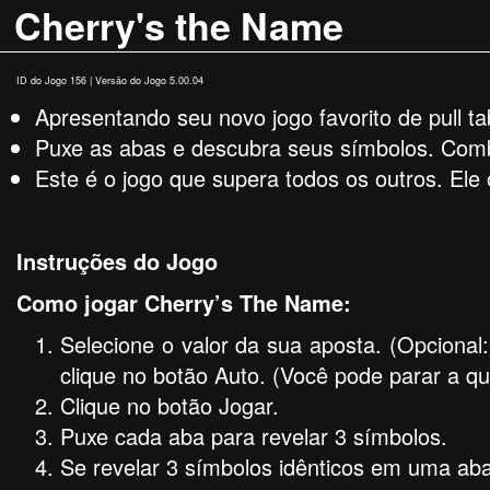
Skip
Cherry's the Name
to
main
ID do Jogo 156 | Versão do Jogo 5.00.04
content
Apresentando seu novo jogo favorito de pull t
Puxe as abas e descubra seus símbolos. Com
Este é o jogo que supera todos os outros. Ele
Instruções do Jogo
Como jogar Cherry’s The Name:
Selecione o valor da sua aposta. (Opciona
clique no botão Auto. (Você pode parar a q
Clique no botão Jogar.
Puxe cada aba para revelar 3 símbolos.
Se revelar 3 símbolos idênticos em uma ab