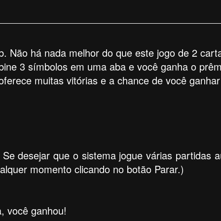
ab. Não há nada melhor do que este jogo de 2 car
bine 3 símbolos em uma aba e você ganha o prêm
 oferece muitas vitórias e a chance de você ganha
l: Se desejar que o sistema jogue várias partida
ualquer momento clicando no botão Parar.)
a, você ganhou!