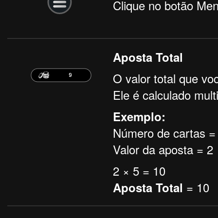
Clique no botão Menu
Aposta Total
O valor total que v
Ele é calculado mult
Exemplo:
Número de cartas =
Valor da aposta = 2
2 × 5 = 10
= 10
Aposta Total