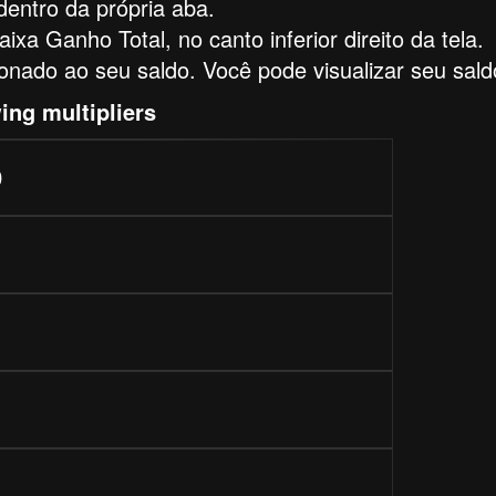
entro da própria aba.
a Ganho Total, no canto inferior direito da tela.
nado ao seu saldo. Você pode visualizar seu saldo n
ing multipliers
0