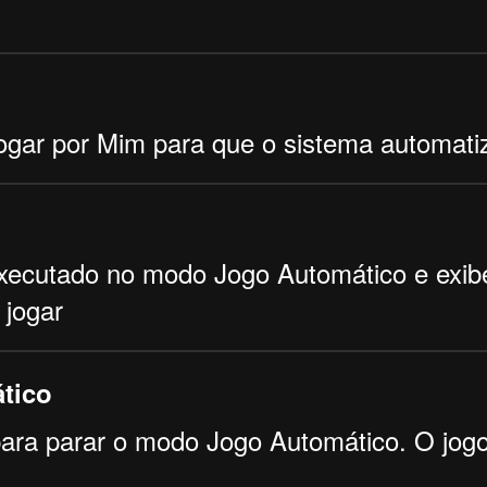
ogar por Mim para que o sistema automatiz
xecutado no modo Jogo Automático e exibe
 jogar
tico
para parar o modo Jogo Automático. O jogo 