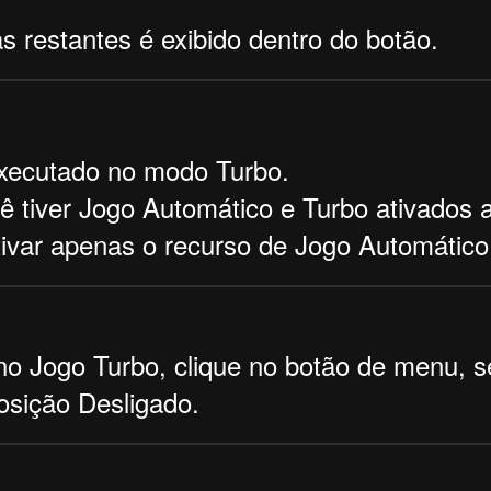
 restantes é exibido dentro do botão.
executado no modo Turbo.
 tiver Jogo Automático e Turbo ativados
tivar apenas o recurso de Jogo Automático
 no Jogo Turbo, clique no botão de menu, s
osição Desligado.