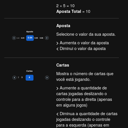
2 × 5 = 10
= 10
Aposta Total
Aposta
Selecione o valor da sua aposta.
Aumenta o valor da aposta
>
Diminui o valor da aposta
<
Cartas
Mostra o número de cartas que
você está jogando.
Aumente a quantidade de
>
cartas jogadas deslizando o
controle para a direita (apenas
em alguns jogos)
Diminua a quantidade de cartas
<
jogadas deslizando o controle
para a esquerda (apenas em