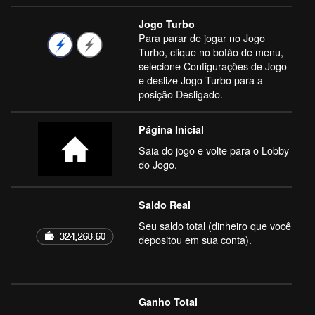
Jogo Turbo
Para parar de jogar no Jogo
Turbo, clique no botão de menu,
selecione Configurações de Jogo
e deslize Jogo Turbo para a
posição Desligado.
Página Inicial
Saia do jogo e volte para o Lobby
do Jogo.
Saldo Real
Seu saldo total (dinheiro que você
depositou em sua conta).
Ganho Total