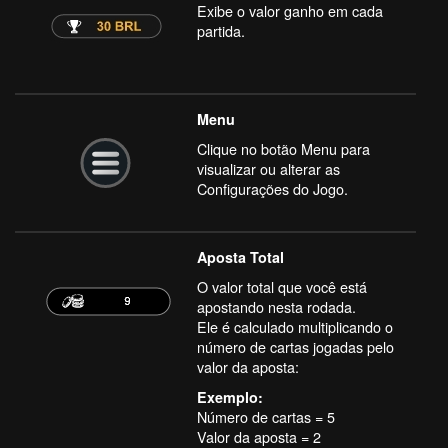
Exibe o valor ganho em cada
partida.
Menu
Clique no botão Menu para
visualizar ou alterar as
Configurações do Jogo.
Aposta Total
O valor total que você está
apostando nesta rodada.
Ele é calculado multiplicando o
número de cartas jogadas pelo
valor da aposta:
Exemplo:
Número de cartas = 5
Valor da aposta = 2