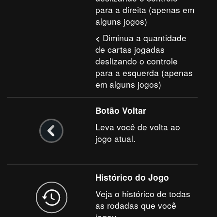
para a direita (apenas em
alguns jogos)
Diminua a quantidade
<
de cartas jogadas
deslizando o controle
para a esquerda (apenas
em alguns jogos)
Botão Voltar
Leva você de volta ao
jogo atual.
Histórico do Jogo
Veja o histórico de todas
as rodadas que você
jogou.