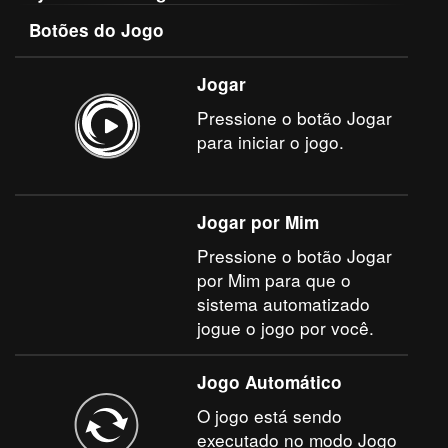
Botões do Jogo
Jogar
Pressione o botão Jogar
para iniciar o jogo.
Jogar por Mim
Pressione o botão Jogar
por Mim para que o
sistema automatizado
jogue o jogo por você.
Jogo Automático
O jogo está sendo
executado no modo Jogo