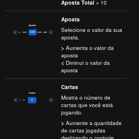
= 10
Aposta Total
Aposta
Selecione o valor da sua
aposta.
Aumenta o valor da
>
aposta
Diminui o valor da
<
aposta
Cartas
Mostra o número de
cartas que você está
jogando.
Aumente a quantidade
>
de cartas jogadas
deslizando o controle