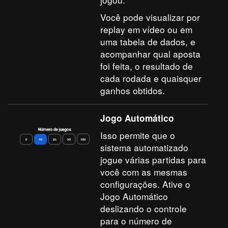
Você pode visualizar por
replay em vídeo ou em
uma tabela de dados, e
acompanhar qual aposta
foi feita, o resultado de
cada rodada e quaisquer
ganhos obtidos.
Jogo Automático
Isso permite que o
sistema automatizado
jogue várias partidas para
você com as mesmas
configurações. Ative o
Jogo Automático
deslizando o controle
para o número de